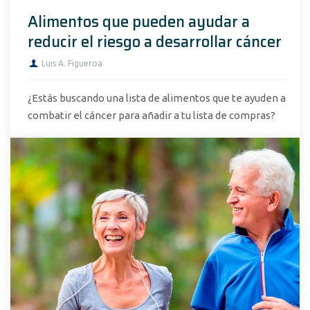
Alimentos que pueden ayudar a
reducir el riesgo a desarrollar cáncer
Luis A. Figueroa
¿Estás buscando una lista de alimentos que te ayuden a
combatir el cáncer para añadir a tu lista de compras?