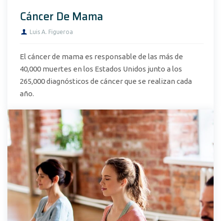
Cáncer De Mama
Luis A. Figueroa
El cáncer de mama es responsable de las más de
40,000 muertes en los Estados Unidos junto a los
265,000 diagnósticos de cáncer que se realizan cada
año.