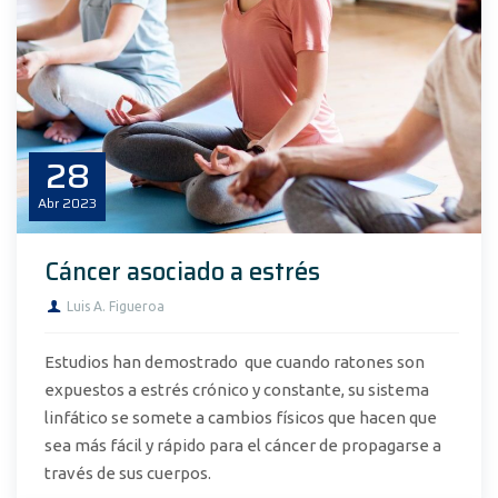
28
Abr
2023
Cáncer asociado a estrés
Luis A. Figueroa
Estudios han demostrado que cuando ratones son
expuestos a estrés crónico y constante, su sistema
linfático se somete a cambios físicos que hacen que
sea más fácil y rápido para el cáncer de propagarse a
través de sus cuerpos.