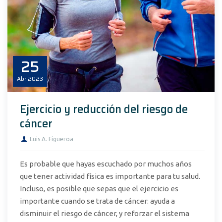
25
Abr
2023
Ejercicio y reducción del riesgo de
cáncer
Luis A. Figueroa
Es probable que hayas escuchado por muchos años
que tener actividad física es importante para tu salud.
Incluso, es posible que sepas que el ejercicio es
importante cuando se trata de cáncer: ayuda a
disminuir el riesgo de cáncer, y reforzar el sistema