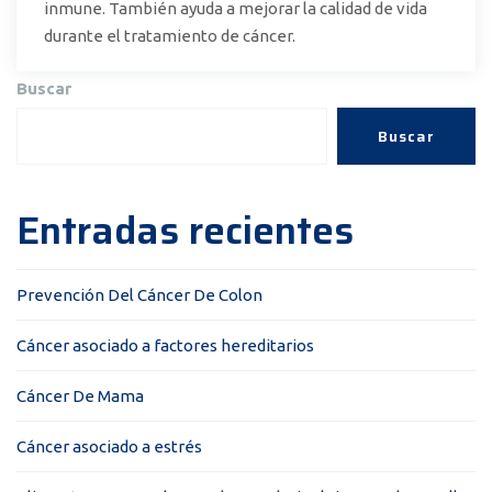
inmune. También ayuda a mejorar la calidad de vida
durante el tratamiento de cáncer.
Buscar
Buscar
Entradas recientes
Prevención Del Cáncer De Colon
Cáncer asociado a factores hereditarios
Cáncer De Mama
Cáncer asociado a estrés