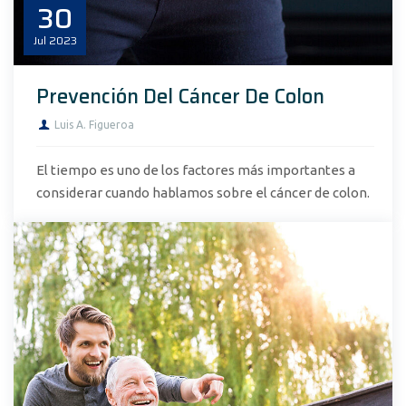
30
Jul
2023
Prevención Del Cáncer De Colon
Luis A. Figueroa
El tiempo es uno de los factores más importantes a
considerar cuando hablamos sobre el cáncer de colon.